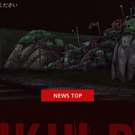
ください
NEWS TOP