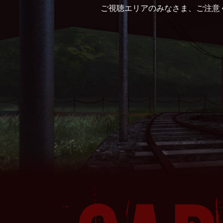
ご視聴エリアのみなさま、ご注意