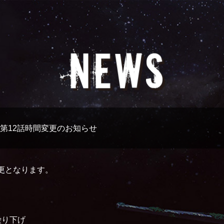
第12話時間変更のお知らせ
更となります。
分繰り下げ